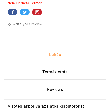
Nem Elérhető Termék
Write your review
Leírás
Termékleírás
Reviews
A sótéglákból varázslatos kisbútorokat