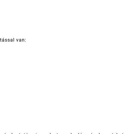
atással van: